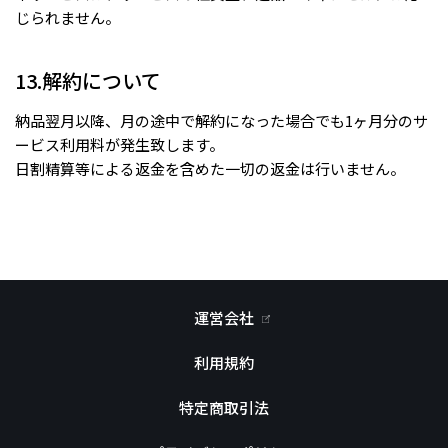
じられません。
13.解約について
納品翌月以降、月の途中で解約になった場合でも1ヶ月分のサ
ービス利用料が発生致します。
日割精算等による返金を含めた一切の返金は行いません。
運営会社
利用規約
特定商取引法