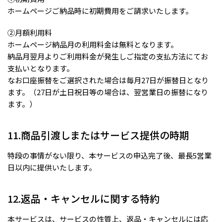
ホームページご納品時に初期費用をご請求いたします。
②月額利用料
ホームページ納品月の利用料金は無料となります。
納品月翌月よりご利用料金が発生しご指定の支払方法にてお
支払いとなります。
なお口座振替をご選択された場合は毎月27日が振替日となり
ます。（27日が土日祝日等の場合は、翌営業日の振替になり
ます。）
11.商品引渡しまたはサービス提供の時期
特段の事情がない限り、本サービスの申込完了後、最長5営業
日以内に提供いたします。
12.返品・キャンセルに関する特約
本サービスは、サービスの性質上、返品・キャンセルには応