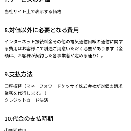
当社サイト上で表示する価格
8.対価以外に必要となる費用
インターネット接続料金その他の電気通信回線の通信に関す
る費用はお客様にて別途ご用意いただく必要があります（金
額は、お客様が契約した各事業者が定める通り）。
9.支払方法
口座振替（マネーフォワードケッサイ株式会社が対価の請求
業務を代行します。 ）
クレジットカード決済
10.代金の支払時期
①初期費用