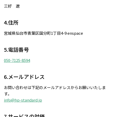
三好 遼
4.住所
宮城県仙台市青葉区国分町1丁目4-9 enspace
5.電話番号
050-7125-8594
6.メールアドレス
お問い合わせは下記のメールアドレスからお願いいたしま
す。
info@hp-standard.jp
7.サービスの対価