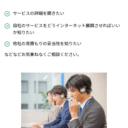
サービスの詳細を聞きたい
自社のサービスをどうインターネット展開させればいい
か知りたい
他社の見積もりの妥当性を知りたい
などなどお気兼ねなくご相談ください。